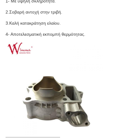
1- Με υψηλή σκληρότητα.
2.Σοβαρή αντοχή στην τριβή.
3.Καλή κατακράτηση ελαίου.
4- Αποτελεσματική εκπομπή θερμότητας.