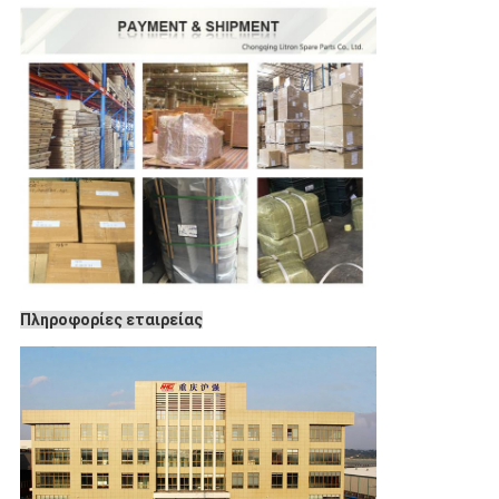
Πληροφορίες εταιρείας