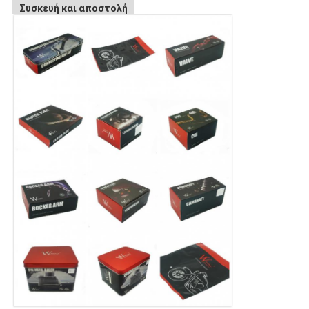
Συσκευή και αποστολή