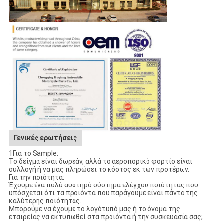
Γενικές ερωτήσεις
1Για το Sample:
Το δείγμα είναι δωρεάν, αλλά το αεροπορικό φορτίο είναι
συλλογή ή να μας πληρώσει το κόστος εκ των προτέρων.
Για την ποιότητα:
Έχουμε ένα πολύ αυστηρό σύστημα ελέγχου ποιότητας που
υπόσχεται ότι τα προϊόντα που παράγουμε είναι πάντα της
καλύτερης ποιότητας.
Μπορούμε να έχουμε το λογότυπό μας ή το όνομα της
εταιρείας να εκτυπωθεί στα προϊόντα ή την συσκευασία σας;