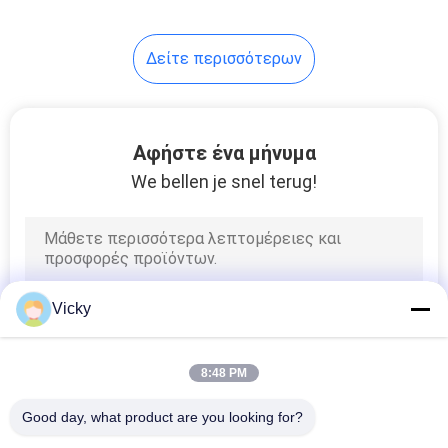
Δείτε περισσότερων
Αφήστε ένα μήνυμα
We bellen je snel terug!
Vicky
8:48 PM
Good day, what product are you looking for?