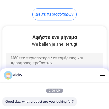
Δείτε περισσότερων
Αφήστε ένα μήνυμα
We bellen je snel terug!
Vicky
2:00 AM
Good day, what product are you looking for?