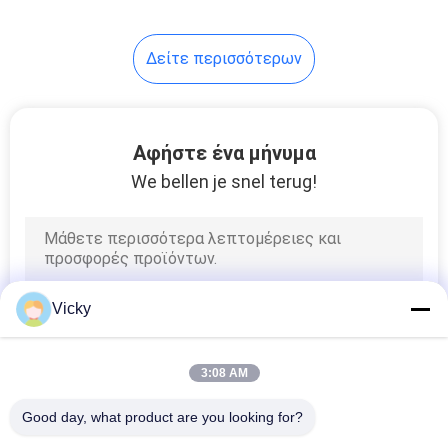
Δείτε περισσότερων
Αφήστε ένα μήνυμα
We bellen je snel terug!
Vicky
3:08 AM
Good day, what product are you looking for?