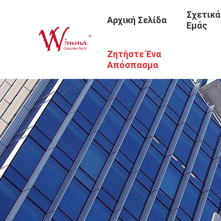
Σχετικά
Αρχική Σελίδα
Εμάς
Ζητήστε Ένα
Απόσπασμα