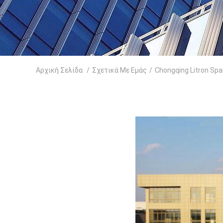
Αρχική Σελίδα
/
Σχετικά Με Εμάς
/
Chongqing Litron Spa