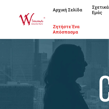
Σχετικά
Αρχική Σελίδα
Εμάς
Ζητήστε Ένα
Απόσπασμα