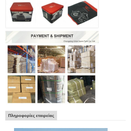
Πληροφορίες εταιρείας