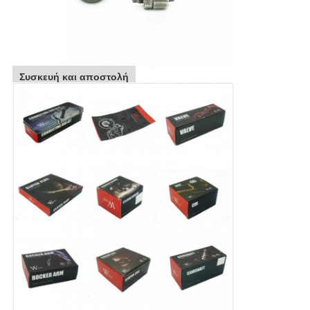
Συσκευή και αποστολή