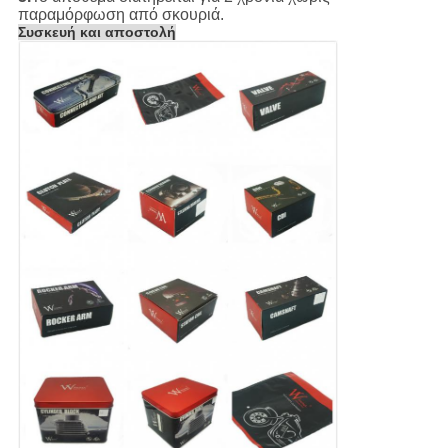
παραμόρφωση από σκουριά.
Συσκευή και αποστολή