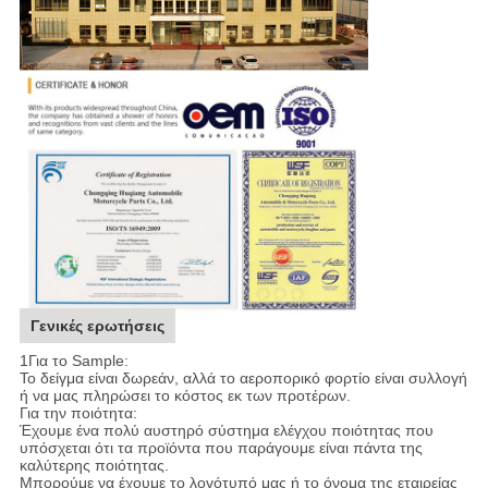
Γενικές ερωτήσεις
1Για το Sample:
Το δείγμα είναι δωρεάν, αλλά το αεροπορικό φορτίο είναι συλλογή
ή να μας πληρώσει το κόστος εκ των προτέρων.
Για την ποιότητα:
Έχουμε ένα πολύ αυστηρό σύστημα ελέγχου ποιότητας που
υπόσχεται ότι τα προϊόντα που παράγουμε είναι πάντα της
καλύτερης ποιότητας.
Μπορούμε να έχουμε το λογότυπό μας ή το όνομα της εταιρείας