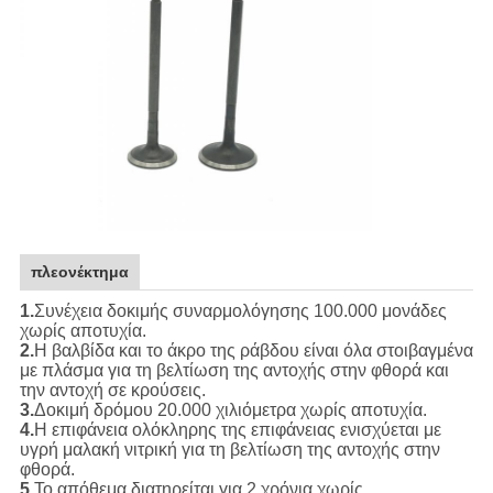
πλεονέκτημα
1.
Συνέχεια δοκιμής συναρμολόγησης 100.000 μονάδες
χωρίς αποτυχία.
2.
Η βαλβίδα και το άκρο της ράβδου είναι όλα στοιβαγμένα
με πλάσμα για τη βελτίωση της αντοχής στην φθορά και
την αντοχή σε κρούσεις.
3.
Δοκιμή δρόμου 20.000 χιλιόμετρα χωρίς αποτυχία.
4.
Η επιφάνεια ολόκληρης της επιφάνειας ενισχύεται με
υγρή μαλακή νιτρική για τη βελτίωση της αντοχής στην
φθορά.
5.
Το απόθεμα διατηρείται για 2 χρόνια χωρίς