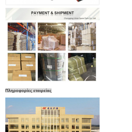
Πληροφορίες εταιρείας