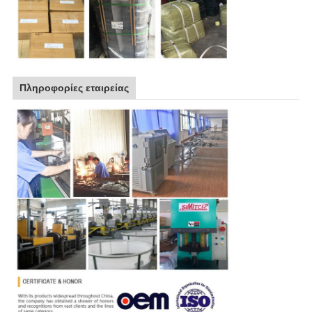
Πληροφορίες εταιρείας