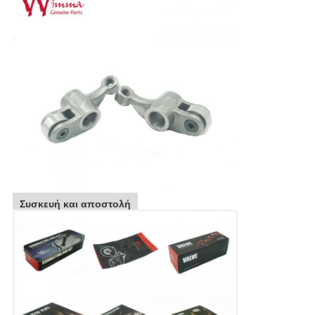
Συσκευή και αποστολή