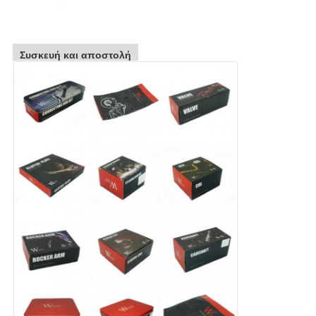
Συσκευή και αποστολή