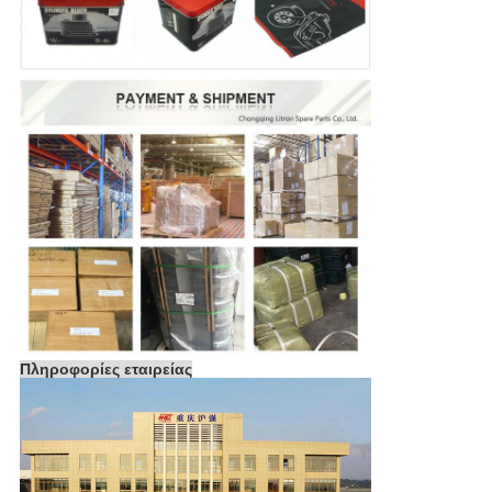
Πληροφορίες εταιρείας