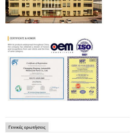
Γενικές ερωτήσεις