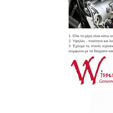
1. Όλα τα μέρη είναι κάτω 
2. Υψηλός - ποιότητα και λ
3. Έχουμε τις στενές σχέσε
σύμφωνα με τα δείγματα κα