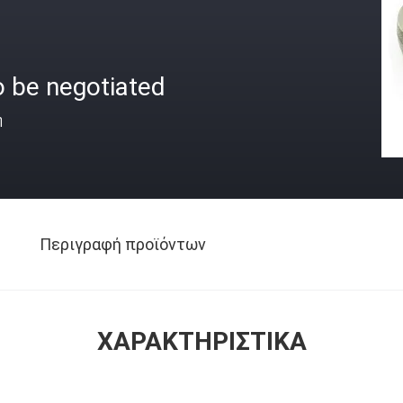
o be negotiated
ή
Περιγραφή προϊόντων
ΧΑΡΑΚΤΗΡΙΣΤΙΚΆ