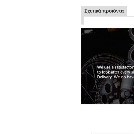
Σχετικά προϊόντα