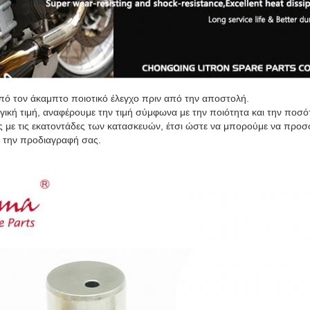
από τον άκαμπτο ποιοτικό έλεγχο πριν από την αποστολή.
ογική τιμή, αναφέρουμε την τιμή σύμφωνα με την ποιότητα και την ποσό
ις με τις εκατοντάδες των κατασκευών, έτσι ώστε να μπορούμε να προ
ι την προδιαγραφή σας.