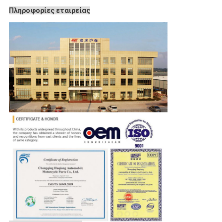
Πληροφορίες εταιρείας