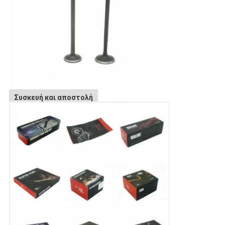
Συσκευή και αποστολή