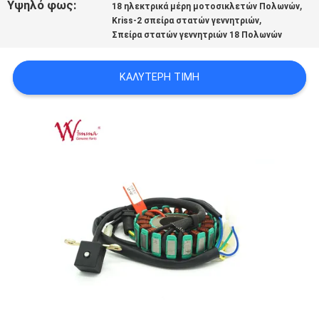
Υψηλό φως:
,
18 ηλεκτρικά μέρη μοτοσικλετών Πολωνών
ΠΟΛΙΤΙΚΉ
,
Kriss-2 σπείρα στατών γεννητριών
ΜΥΣΤΙΚΌΤΗΤΑΣ
Σπείρα στατών γεννητριών 18 Πολωνών
ΚΑΛΎΤΕΡΗ ΤΙΜΉ