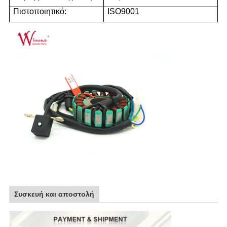
Πιστοποιητικό:
ISO9001
Συσκευή και αποστολή