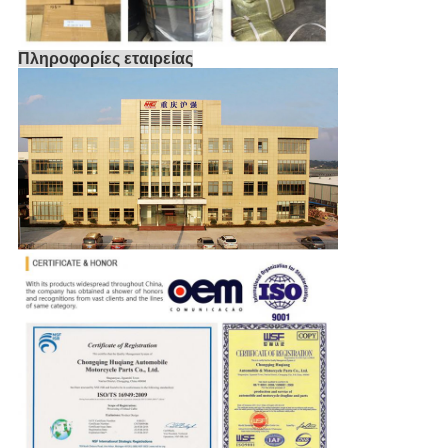
Πληροφορίες εταιρείας