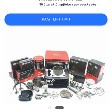
ΠΟΛΙΤΙΚΉ
50 δαχτυλίδι εμβόλων μοτοσικλετών
ΜΥΣΤΙΚΌΤΗΤΑΣ
ΚΑΛΎΤΕΡΗ ΤΙΜΉ