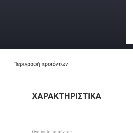
Περιγραφή προϊόντων
ΧΑΡΑΚΤΗΡΙΣΤΙΚΆ
Ονομασία προϊόντος: