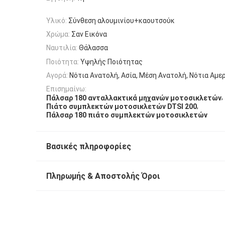
Υλικό:
Σύνθεση αλουμινίου+καουτσούκ
Χρώμα:
Σαν Εικόνα
Ναυτιλία:
Θάλασσα
Ποιότητα:
Υψηλής Ποιότητας
Αγορά:
Νότια Ανατολή, Ασία, Μέση Ανατολή, Νότια Αμε
Επισημαίνω:
,
Πάλσαρ 180 ανταλλακτικά μηχανών μοτοσικλετών
,
Πιάτο συμπλεκτών μοτοσικλετών DTSI 200
Πάλσαρ 180 πιάτο συμπλεκτών μοτοσικλετών
Βασικές πληροφορίες
Πληρωμής & Αποστολής Όροι