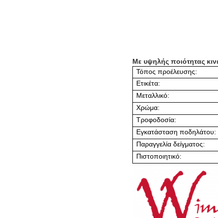
Με υψηλής ποιότητας κιν
Τόπος προέλευσης:
Ετικέτα:
Μεταλλικό:
Χρώμα:
Τροφοδοσία:
Εγκατάσταση ποδηλάτου:
Παραγγελία δείγματος:
Πιστοποιητικό: