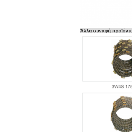
Άλλα συναφή προϊόντ