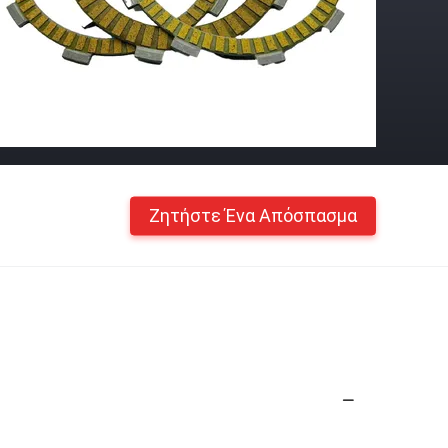
Ζητήστε Ένα Απόσπασμα