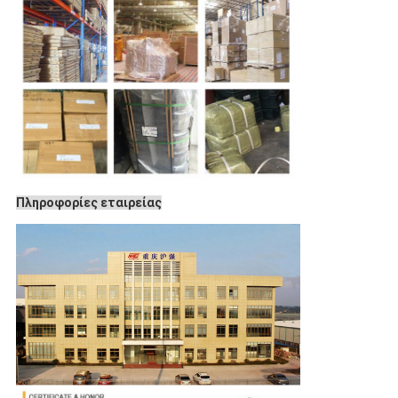
Πληροφορίες εταιρείας