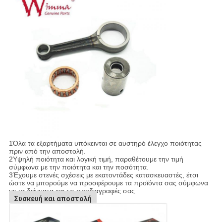
1Όλα τα εξαρτήματα υπόκεινται σε αυστηρό έλεγχο ποιότητας
πριν από την αποστολή.
2Υψηλή ποιότητα και λογική τιμή, παραθέτουμε την τιμή
σύμφωνα με την ποιότητα και την ποσότητα.
3Έχουμε στενές σχέσεις με εκατοντάδες κατασκευαστές, έτσι
ώστε να μπορούμε να προσφέρουμε τα προϊόντα σας σύμφωνα
με τα δείγματα και τις προδιαγραφές σας.
Συσκευή και αποστολή