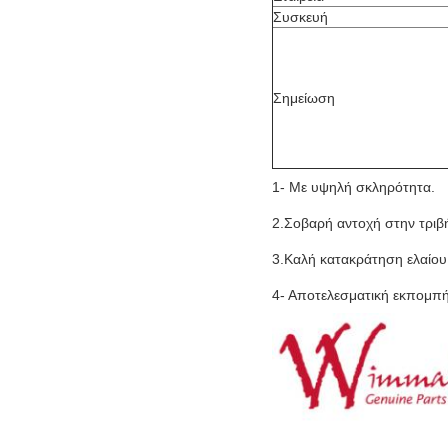
Συσκευή
Σημείωση
1- Με υψηλή σκληρότητα.
2.Σοβαρή αντοχή στην τριβ
3.Καλή κατακράτηση ελαίου
4- Αποτελεσματική εκπομπή