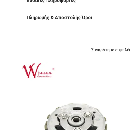
Βασικές πληροφορίες
Πληρωμής & Αποστολής Όροι
Συγκρότημα συμπλέ