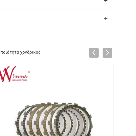
ποιότητα χονδρικός