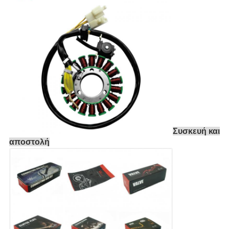
Συσκευή και
αποστολή