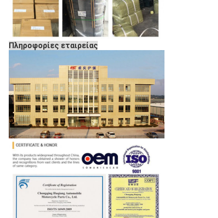
Πληροφορίες εταιρείας