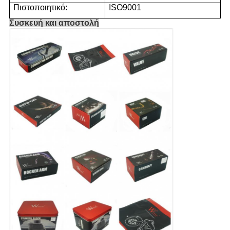
Πιστοποιητικό:
ISO9001
Συσκευή και αποστολή