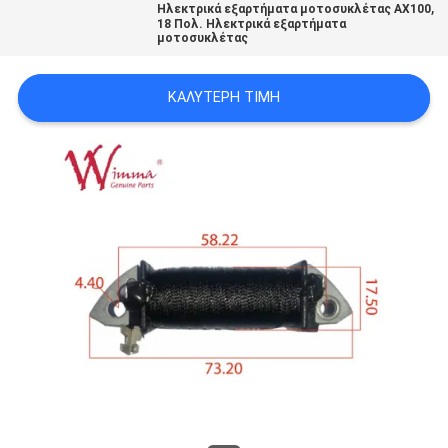
,
Ηλεκτρικά εξαρτήματα μοτοσυκλέτας AX100
ΠΟΛΙΤΙΚΉ
18 Πολ. Ηλεκτρικά εξαρτήματα
μοτοσυκλέτας
ΜΥΣΤΙΚΌΤΗΤΑΣ
ΚΑΛΎΤΕΡΗ ΤΙΜΉ