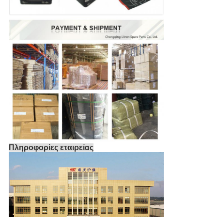
Πληροφορίες εταιρείας