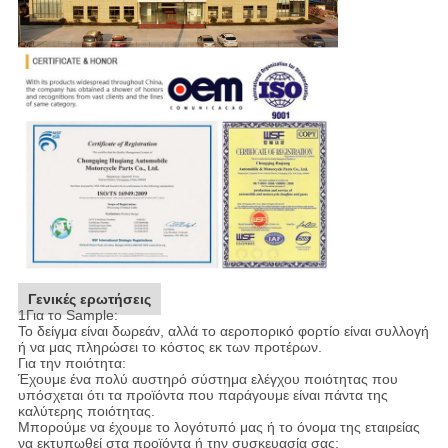
Γενικές ερωτήσεις
1Για το Sample:
Το δείγμα είναι δωρεάν, αλλά το αεροπορικό φορτίο είναι συλλογή
ή να μας πληρώσει το κόστος εκ των προτέρων.
Για την ποιότητα:
Έχουμε ένα πολύ αυστηρό σύστημα ελέγχου ποιότητας που
υπόσχεται ότι τα προϊόντα που παράγουμε είναι πάντα της
καλύτερης ποιότητας.
Μπορούμε να έχουμε το λογότυπό μας ή το όνομα της εταιρείας
να εκτυπωθεί στα προϊόντα ή την συσκευασία σας;